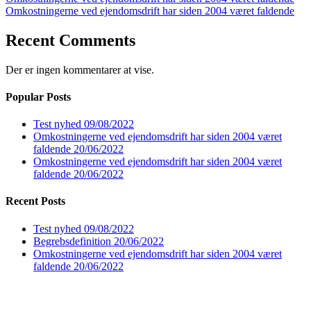
Omkostningerne ved ejendomsdrift har siden 2004 været faldende
Recent Comments
Der er ingen kommentarer at vise.
Popular Posts
Test nyhed
09/08/2022
Omkostningerne ved ejendomsdrift har siden 2004 været
faldende
20/06/2022
Omkostningerne ved ejendomsdrift har siden 2004 været
faldende
20/06/2022
Recent Posts
Test nyhed
09/08/2022
Begrebsdefinition
20/06/2022
Omkostningerne ved ejendomsdrift har siden 2004 været
faldende
20/06/2022