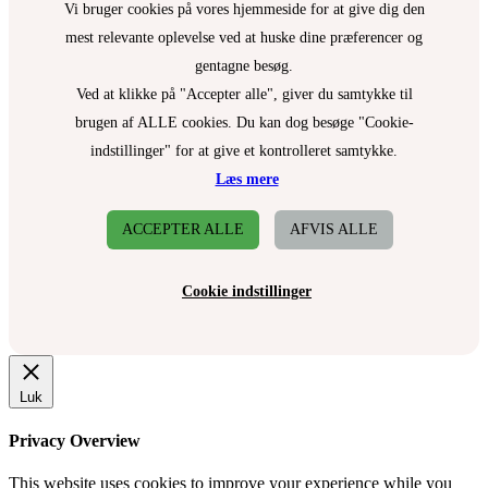
Vi bruger cookies på vores hjemmeside for at give dig den
mest relevante oplevelse ved at huske dine præferencer og
gentagne besøg.
Ved at klikke på "Accepter alle", giver du samtykke til
brugen af ALLE cookies. Du kan dog besøge "Cookie-
indstillinger" for at give et kontrolleret samtykke.
Læs mere
ACCEPTER ALLE
AFVIS ALLE
Cookie indstillinger
Luk
Privacy Overview
This website uses cookies to improve your experience while you